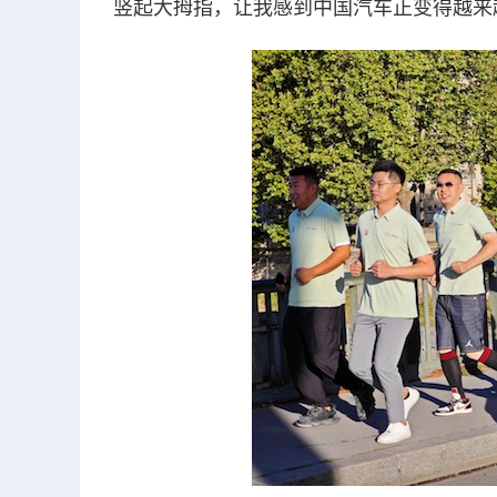
竖起大拇指，让我感到中国汽车正变得越来