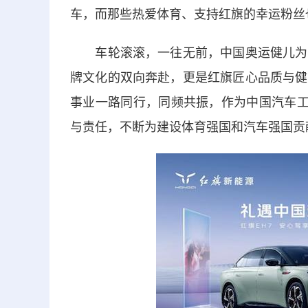
车，而那些热爱体育、支持红旗的幸运粉丝
车轮滚滚，一往无前，中国奥运健儿为夺
牌文化的双向奔赴，更是红旗匠心品质与健
事业一路同行，同频共振，作为中国汽车工
与责任，不断为建设体育强国和汽车强国贡