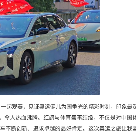
一起观赛，见证奥运健儿为国争光的精彩时刻，印象最
金，令人热血沸腾。红旗与体育盛事结缘，不仅是对中国
车不断创新、追求卓越的最好肯定。这次奥运之旅让我