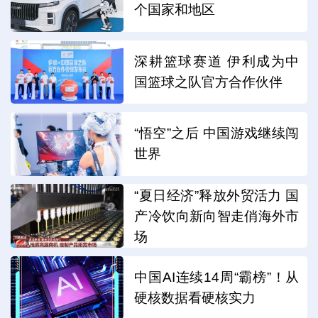
个国家和地区
深耕篮球赛道 伊利成为中
国篮球之队官方合作伙伴
“悟空”之后 中国游戏继续闯
世界
“夏日经济”释放外贸活力 国
产冷饮向新向智走俏海外市
场
中国AI连续14周“霸榜”！从
硬核数据看硬核实力