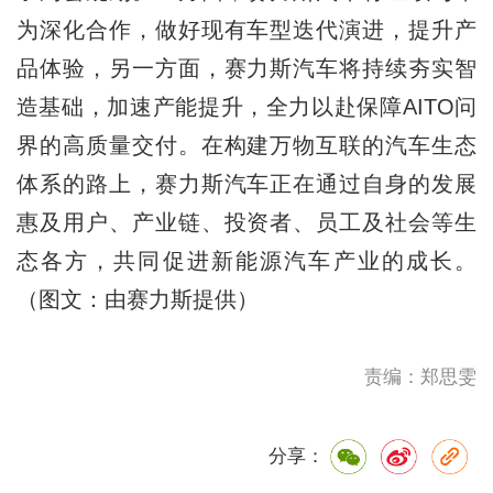
为深化合作，做好现有车型迭代演进，提升产
品体验，另一方面，赛力斯汽车将持续夯实智
造基础，加速产能提升，全力以赴保障AITO问
界的高质量交付。在构建万物互联的汽车生态
体系的路上，赛力斯汽车正在通过自身的发展
惠及用户、产业链、投资者、员工及社会等生
态各方，共同促进新能源汽车产业的成长。
（图文：由赛力斯提供）
责编：郑思雯
分享：