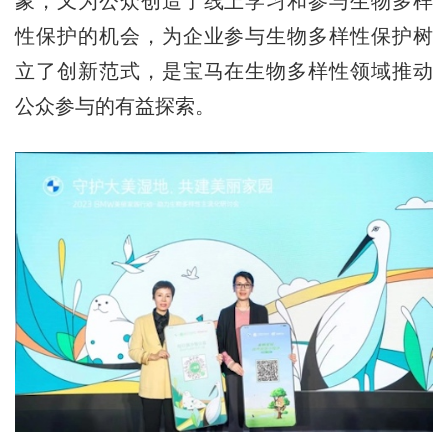
象，又为公众创造了线上学习和参与生物多样
性保护的机会，为企业参与生物多样性保护树
立了创新范式，是宝马在生物多样性领域推动
公众参与的有益探索。