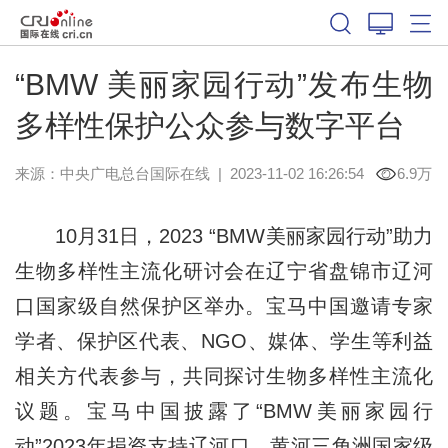
“BMW 美丽家园行动”发布生物
多样性保护公众参与数字平台
来源：
中央广电总台国际在线
|
2023-11-02 16:26:54
6.9万
10月31日，2023 “BMW美丽家园行动”助力
生物多样性主流化研讨会在辽宁省盘锦市辽河
口国家级自然保护区举办。宝马中国邀请专家
学者、保护区代表、NGO、媒体、学生等利益
相关方代表参与，共同探讨生物多样性主流化
议题。宝马中国披露了“BMW美丽家园行
动”2023年捐资支持辽河口、黄河三角洲国家级