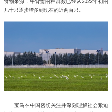
食物来源，牛背鹭的种群数已经从2022年初的
几十只逐步增多到现在的近两百只。
宝马在中国密切关注并深刻理解社会紧迫