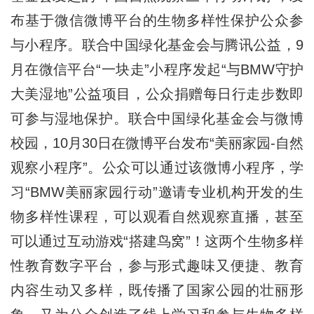
布基于微信微博平台的生物多样性保护公众参
与小程序。联合中国绿化基金会与腾讯公益，9
月在微信平台“一块走”小程序发起“与BMW守护
大美湿地”公益项目，公众捐赠每日行走步数即
可参与湿地保护。联合中国绿化基金会与微博
校园，10月30日在微博平台发布“美丽家园-自然
观察小程序”。公众可以通过该微博小程序，学
习“BMW美丽家园行动”邀请专业机构开发的生
物多样性课程，可以观看自然观察直播，甚至
可以通过互动游戏“搭建鸟窝”！这两个生物多样
性教育数字平台，参与形式趣味又便捷、教育
内容生动又多样，既传播了国家公园的壮丽形