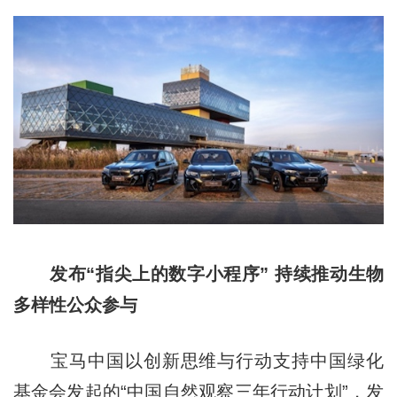
发布“指尖上的数字小程序” 持续推动生物
多样性公众参与
宝马中国以创新思维与行动支持中国绿化
基金会发起的“中国自然观察三年行动计划”，发