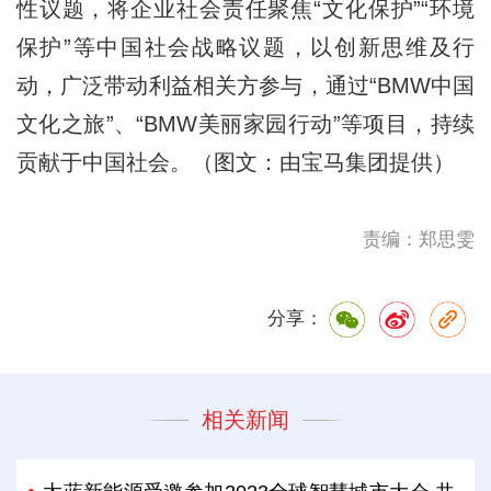
性议题，将企业社会责任聚焦“文化保护”“环境
保护”等中国社会战略议题，以创新思维及行
动，广泛带动利益相关方参与，通过“BMW中国
文化之旅”、“BMW美丽家园行动”等项目，持续
贡献于中国社会。（图文：由宝马集团提供）
责编：郑思雯
分享：
相关新闻