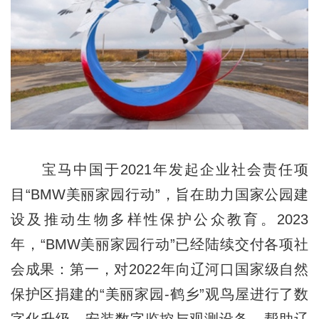
宝马中国于2021年发起企业社会责任项
目“BMW美丽家园行动”，旨在助力国家公园建
设及推动生物多样性保护公众教育。2023
年，“BMW美丽家园行动”已经陆续交付各项社
会成果：第一，对2022年向辽河口国家级自然
保护区捐建的“美丽家园-鹤乡”观鸟屋进行了数