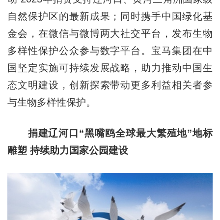
自然保护区的最新成果；同时携手中国绿化基
金会，在微信与微博两大社交平台，发布生物
多样性保护公众参与数字平台。宝马集团在中
国坚定实施可持续发展战略，助力推动中国生
态文明建设，创新探索带动更多利益相关者参
与生物多样性保护。
捐建辽河口“黑嘴鸥全球最大繁殖地”地标
雕塑 持续助力国家公园建设