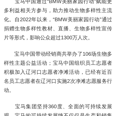
宝马中国通过“BMW美丽家园行动”赋能更
多利益相关方参与，助力推动生物多样性主流
化。自2022年以来，“BMW美丽家园行动”通过
捐赠生物多样性教材、直播、生物多样性宣传
片等形式，影响公众超过1300万人次。
宝马中国带动经销商共举办了106场生物多
样性主题公益活动；宝马中国组织员工志愿者
积极加入辽河口志愿者净滩活动，已经有近百
名员工志愿者在辽河口实施2次净滩志愿服务行
动。
宝马集团坚持360度、全面的可持续发展
观，宝马的可持续发展绝不仅仅是生产和销售