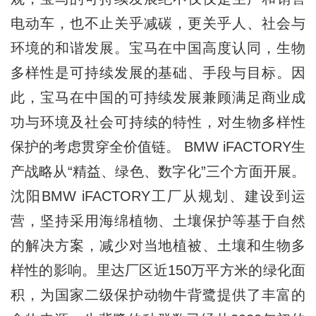
电动车，也不止关乎减碳，更关乎人、社会与
环境的和谐发展。宝马在中国高度认同，生物
多样性是可持续发展的基础、手段与目标。因
此，宝马在中国的可持续发展兼顾满足商业成
功与环境及社会可持续的特性，对生物多样性
保护的考虑贯穿全价值链。 BMW iFACTORY生
产战略从“精益、绿色、数字化”三个方面开展。
沈阳BMW iFACTORY工厂从规划、建设到运
营，坚持采用海绵植物、土壤保护等基于自然
的解决方案，减少对当地植被、土壤和生物多
样性的影响。里达厂区近150万平方米的绿化面
积，为国家二级保护动物牛背鹭提供了丰富的