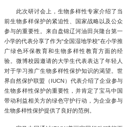
此次研讨会上，生物多样性专家介绍了当
前生物多样保护的紧迫性、国家战略以及公众
参与的重要性。来自盘锦辽河油田兴隆台第一
小学的代表分享了作为“全国湿地学校”在小学推
广绿色环保教育和生物多样性教育方面的经
验。微博校园邀请的大学生代表表达了年轻人
对于学习推广生物多样性保护知识的渴望。世
界自然保护联盟（IUCN）代表介绍了企业参与
生物多样性保护的重要性，并肯定了宝马中国
带动利益相关方的绿色守护行动，为企业参与
生物多样性保护提供了良好的范例。