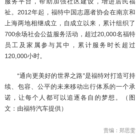
服务平台，帮助加强社区建设，增进居民福
祉。2012年起，福特中国志愿者协会在南京和
上海两地相继成立，自成立以来，累计组织了
700余场社会公益服务活动，超过20,000名福特
员工及家属参与其中，累计服务时长超过
120,000小时。
“通向更美好的世界之路”是福特对打造可持
续、包容、公平的未来移动出行体系的一个承
诺，让每个人都可以追逐各自的梦想。（图
文：由福特汽车提供）
责编：郑思雯