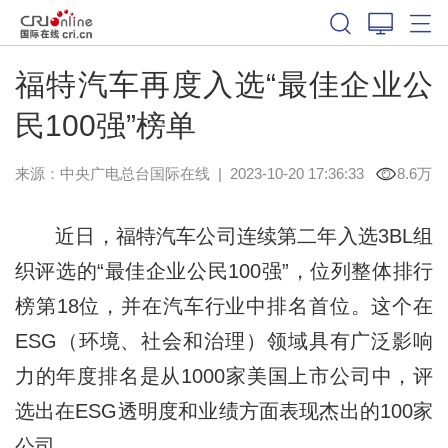
福特汽车再度入选“最佳企业公
民100强”榜单
来源：
中央广电总台国际在线
|
2023-10-20 17:36:33
8.6万
近日，福特汽车公司连续第二年入选3BL组
织评选的“最佳企业公民100强”，位列整体排行
榜第18位，并在汽车行业中排名首位。这个在
ESG（环境、社会和治理）领域具有广泛影响
力的年度排名是从1000家美国上市公司中，评
选出在ESG透明度和业绩方面表现杰出的100家
公司。