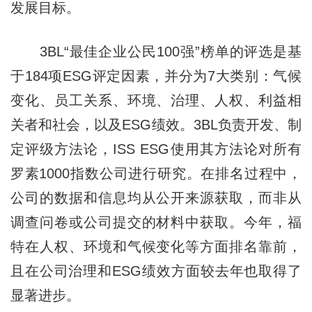
发展目标。
3BL“最佳企业公民100强”榜单的评选是基
于184项ESG评定因素，并分为7大类别：气候
变化、员工关系、环境、治理、人权、利益相
关者和社会，以及ESG绩效。3BL负责开发、制
定评级方法论，ISS ESG使用其方法论对所有
罗素1000指数公司进行研究。在排名过程中，
公司的数据和信息均从公开来源获取，而非从
调查问卷或公司提交的材料中获取。今年，福
特在人权、环境和气候变化等方面排名靠前，
且在公司治理和ESG绩效方面较去年也取得了
显著进步。