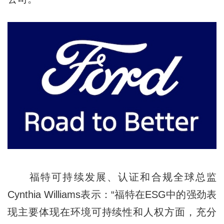
福特可持续发展、认证和合规全球总监
Cynthia Williams表示：“福特在ESG中的强劲表
现主要体现在环境可持续性和人权方面，充分