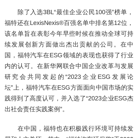
除了入选3BL“最佳企业公民100强”榜单，
福特还在LexisNexis®百强名单中排名第12位，
该名单旨在表彰今年早些时候在推动全球可持
续发展创新方面做出杰出贡献的公司。在中
国，福特汽车在ESG领域的表现也获得了行业
内的认可。在新华网联合中国企业改革与发展
研究会共同发起的“2023企业ESG发展论
坛”上，福特汽车在ESG方面面向中国市场的实
践得到了高度认可，并入选了“2023企业ESG杰
出社会责任实践案例”。
在中国，福特也在积极践行环境可持续发