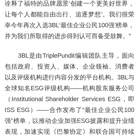
诠释了福特的品牌愿景‘创建一个更美好世界，
让每个人都能自由出行、追逐梦想’。我们很荣
幸今年再次入选3BL‘最佳企业公民100强’榜单，
并为我们所取得的进步得到认可而备受鼓舞。”
3BL是由TriplePundit编辑团队主导，面向
包括政府、投资人、媒体、企业领袖、消费者
以及评级机构进行内容分发的平台机构。3BL与
全球知名ESG评级机构——机构股东服务公司
（Institutional Shareholder Services ESG，即
ISS ESG）——合作发布了“最佳企业公民100
强”榜单，以推动企业加强ESG披露和提升业绩
表现，加速实现《巴黎协定》和联合国可持续