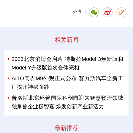
分享：
相关新闻
2023北京消博会启幕 特斯拉Model 3焕新版和
Model Y升级版首次合体亮相
AITO问界M9外观正式公布 赛力斯汽车全新工
厂揭开神秘面纱
普洛斯北京环普国际科创园迎来智慧物流领域
独角兽企业极智嘉 焕发创新产业新活力
最新推荐