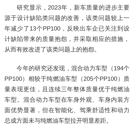
研究显示，2023年，新车质量的进步主要
源于设计缺陷类问题的改善，该类问题较上一
年减少了13个PP100，反映出车企已关注到设
计缺陷带来的质量抱怨，并采取相应的措施，
从而有效改进了该类问题上的抱怨。
今年的研究还发现，混合动力车型（194个
PP100）相较于纯燃油车型（205个PP100）质
量表现更佳，且连续三年整体质量优于纯燃油
车型。混合动力车型在车身外观、车身内装方
面优势显著，但在智能化、驾乘舒适性和动力
总成方面未与纯燃油车型拉开明显差距。