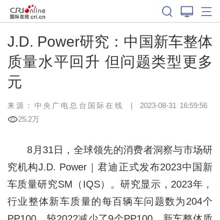
J.D. Power研究：中国新车整体
质量水平回升 但问题类型更多
元
来源：
中央广电总台国际在线
|
2023-08-31 16:59:56
25.2万
8月31日，全球领先的消费者洞察与市场研
究机构J.D. Power｜君迪正式发布2023中国新
车质量研究SM（IQS）。研究显示，2023年，
行业整体新车质量的每百辆车问题数为204个
PP100，较2022减少了9个PP100，新车整体质