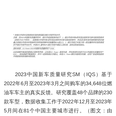
2023中国新车质量研究SM（IQS）基于
2022年6月至2023年3月之间购车的34,648位燃
油车车主的真实反馈。研究覆盖48个品牌的230
款车型，数据收集工作于2022年12月至2023年
5月间在81个中国主要城市进行。（图文：由