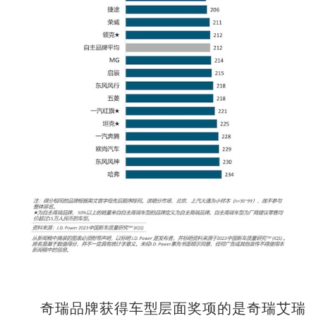
奇瑞品牌获得车型层面奖项的是奇瑞艾瑞