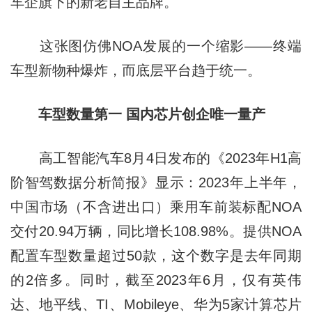
车企旗下的新老自主品牌。
这张图仿佛NOA发展的一个缩影——终端
车型新物种爆炸，而底层平台趋于统一。
车型数量第一 国内芯片创企唯一量产
高工智能汽车8月4日发布的《2023年H1高
阶智驾数据分析简报》显示：2023年上半年，
中国市场（不含进出口）乘用车前装标配NOA
交付20.94万辆，同比增长108.98%。提供NOA
配置车型数量超过50款，这个数字是去年同期
的2倍多。同时，截至2023年6月，仅有英伟
达、地平线、TI、Mobileye、华为5家计算芯片