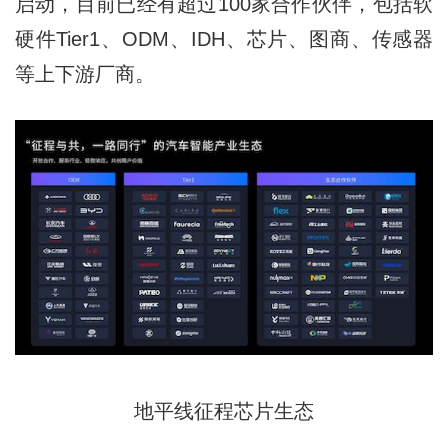
启动，目前已经有超过100家合作伙伴，包括软
硬件Tier1、ODM、IDH、芯片、图商、传感器
等上下游厂商。
地平线征程芯片生态