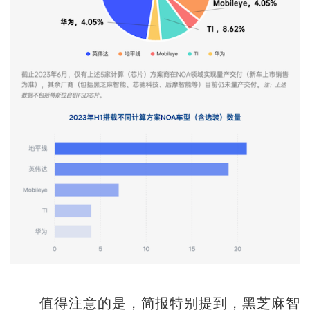
值得注意的是，简报特别提到，黑芝麻智