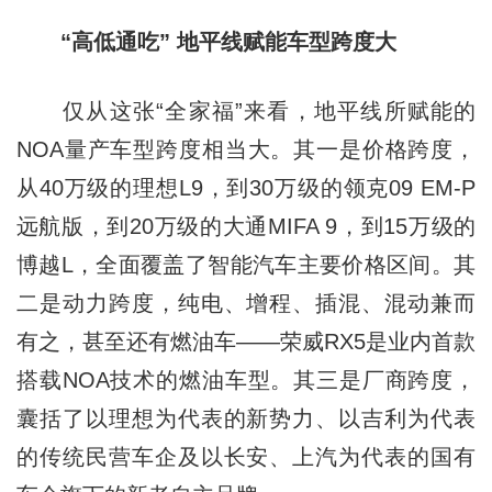
“高低通吃” 地平线赋能车型跨度大
仅从这张“全家福”来看，地平线所赋能的
NOA量产车型跨度相当大。其一是价格跨度，
从40万级的理想L9，到30万级的领克09 EM-P
远航版，到20万级的大通MIFA 9，到15万级的
博越L，全面覆盖了智能汽车主要价格区间。其
二是动力跨度，纯电、增程、插混、混动兼而
有之，甚至还有燃油车——荣威RX5是业内首款
搭载NOA技术的燃油车型。其三是厂商跨度，
囊括了以理想为代表的新势力、以吉利为代表
的传统民营车企及以长安、上汽为代表的国有