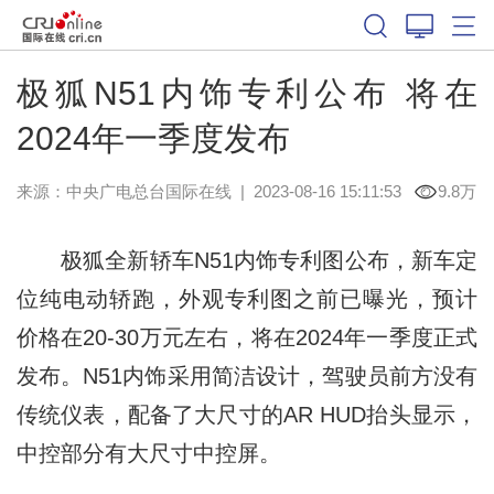
极狐N51内饰专利公布 将在
2024年一季度发布
来源：
中央广电总台国际在线
|
2023-08-16 15:11:53
9.8万
极狐全新轿车N51内饰专利图公布，新车定
位纯电动轿跑，外观专利图之前已曝光，预计
价格在20-30万元左右，将在2024年一季度正式
发布。N51内饰采用简洁设计，驾驶员前方没有
传统仪表，配备了大尺寸的AR HUD抬头显示，
中控部分有大尺寸中控屏。