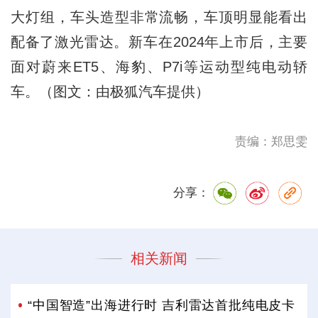
大灯组，车头造型非常流畅，车顶明显能看出
配备了激光雷达。新车在2024年上市后，主要
面对蔚来ET5、海豹、P7i等运动型纯电动轿
车。（图文：由极狐汽车提供）
责编：郑思雯
分享：
相关新闻
“中国智造”出海进行时 吉利雷达首批纯电皮卡