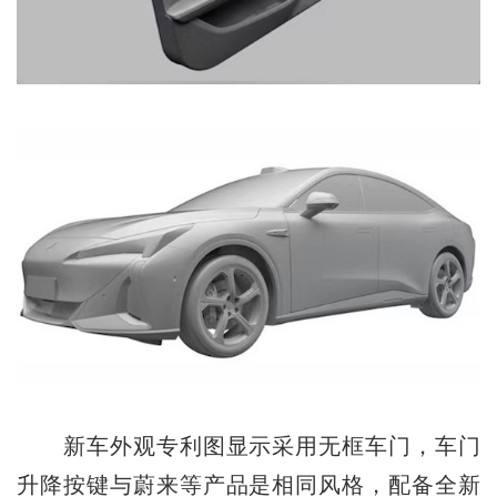
新车外观专利图显示采用无框车门，车门
升降按键与蔚来等产品是相同风格，配备全新