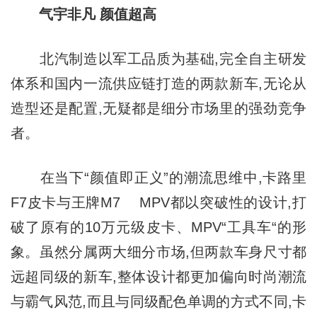
气宇非凡 颜值超高
北汽制造以军工品质为基础,完全自主研发
体系和国内一流供应链打造的两款新车,无论从
造型还是配置,无疑都是细分市场里的强劲竞争
者。
在当下“颜值即正义”的潮流思维中,卡路里
F7皮卡与王牌M7 MPV都以突破性的设计,打
破了原有的10万元级皮卡、MPV“工具车“的形
象。虽然分属两大细分市场,但两款车身尺寸都
远超同级的新车,整体设计都更加偏向时尚潮流
与霸气风范,而且与同级配色单调的方式不同,卡