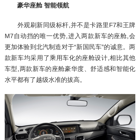
豪华座舱 智能领航
外观刷新同级标杆,并不是卡路里F7和王牌
M7自动挡的唯一优势,进入两款新车的座舱,会
更加体验到北汽制造对于“新国民车”的诚意。两
款新车均采用了乘用车化的座舱设计,相比其他
车型,两款新车的座舱豪华度、舒适感和智能化
水平都有了越级水准的拔高。