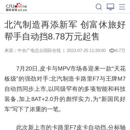
北汽制造再添新军 创富休旅好
帮手自动挡8.78万元起售
来源：
中央广电总台国际在线
|
2023-07-25 11:39:00
8.7万
7月20日,皮卡与MPV市场各迎来一款“天花
板级”的强劲对手:北汽制造卡路里F7与王牌M7
自动挡同步上市,以同级罕有的多项智能和科技
装备,加上8AT+2.0升的彪悍实力,为“新国民好
车”写下了浓重的一笔。
此次新上市的卡路里F7皮卡自动挡,分标轴