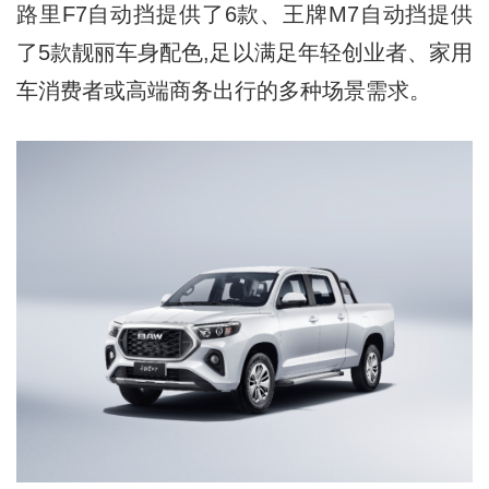
路里F7自动挡提供了6款、王牌M7自动挡提供
了5款靓丽车身配色,足以满足年轻创业者、家用
车消费者或高端商务出行的多种场景需求。