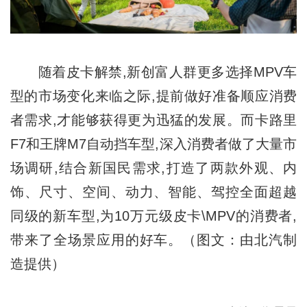
随着皮卡解禁,新创富人群更多选择MPV车
型的市场变化来临之际,提前做好准备顺应消费
者需求,才能够获得更为迅猛的发展。而卡路里
F7和王牌M7自动挡车型,深入消费者做了大量市
场调研,结合新国民需求,打造了两款外观、内
饰、尺寸、空间、动力、智能、驾控全面超越
同级的新车型,为10万元级皮卡\MPV的消费者,
带来了全场景应用的好车。（图文：由北汽制
造提供）