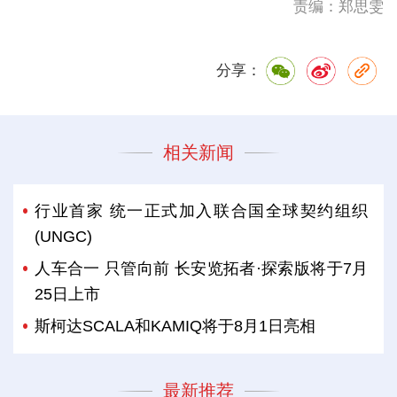
责编：郑思雯
分享：
相关新闻
行业首家 统一正式加入联合国全球契约组织
(UNGC)
人车合一 只管向前 长安览拓者·探索版将于7月
25日上市
斯柯达SCALA和KAMIQ将于8月1日亮相
最新推荐