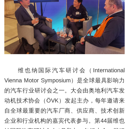
维也纳国际汽车研讨会（International
Vienna Motor Symposium）是全球最具影响力
的汽车行业研讨会之一。大会由奥地利汽车发
动机技术协会（ÖVK）发起主办，每年邀请来
自全球最重要的汽车厂商、供应商、技术创新
企业和行业机构的嘉宾代表参与。第44届维也