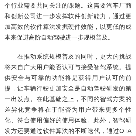
个行业需要共同关注的课题。这需要汽车厂商
和创新公司进一步发挥软件创新能力，通过更
加高效的软件算法发掘硬件效能，以更低的成
本来促进高阶自动驾驶进一步规模普及。
在推动系统规模普及的同时，更大的挑战
将来自广大用户能否认可与接受智驾系统。提
供安全与可靠的功能将是获得用户认可的前
提，让车辆行驶更加安全是自动驾驶研发的第
一出发点。在此基础之上，不同的智驾方案的
差异化竞争将在于能否为用户带来更多个性
化、符合使用偏好的使用体验。此外，智驾研
发方还要通过软件算法的不断迭代，通过OTA