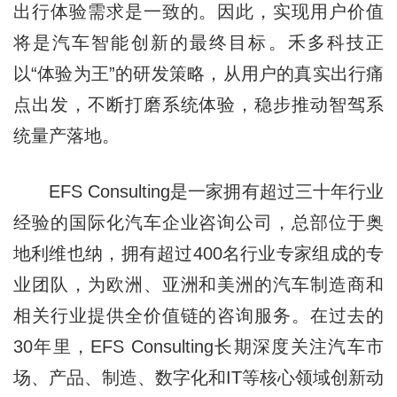
出行体验需求是一致的。因此，实现用户价值
将是汽车智能创新的最终目标。禾多科技正
以“体验为王”的研发策略，从用户的真实出行痛
点出发，不断打磨系统体验，稳步推动智驾系
统量产落地。
EFS Consulting是一家拥有超过三十年行业
经验的国际化汽车企业咨询公司，总部位于奥
地利维也纳，拥有超过400名行业专家组成的专
业团队，为欧洲、亚洲和美洲的汽车制造商和
相关行业提供全价值链的咨询服务。在过去的
30年里，EFS Consulting长期深度关注汽车市
场、产品、制造、数字化和IT等核心领域创新动