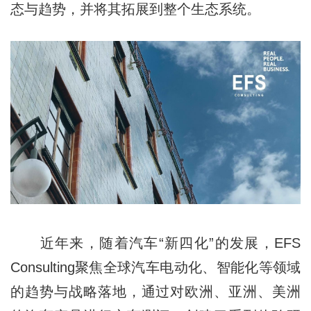
态与趋势，并将其拓展到整个生态系统。
近年来，随着汽车“新四化”的发展，EFS
Consulting聚焦全球汽车电动化、智能化等领域
的趋势与战略落地，通过对欧洲、亚洲、美洲