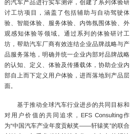
的汽车产品进行实车测评，创建了系列体验研
讨工坊项目，涵盖了包括辅助与自动驾驶体
验、智能体验、服务体验、内饰氛围体验、外
观感知体验等领域。通过系列的体验研讨工
坊，帮助汽车厂商有效连结企业品牌战略与产
品服务落地，明确并统一企业内部对品牌战略
的认知、定义、体验及传播载体，协助企业内
部自上而下定义用户体验，进而落地到产品层
面。
基于推动全球汽车行业进步的共同目标和
对用户价值的共同追求，EFS Consulting作
为“中国汽车产业年度贡献奖——轩辕奖”的联合