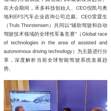
在大会期间，禾多科技创始人、CEO倪凯与奥
地利EFS汽车企业咨询公司总裁、CEO雷霆生
（Truls Thorstensen）共同以“辅助驾驶和自动
驾驶技术领域的全球性军备竞赛”（Global race
of technologies in the area of assisted and
autonomous driving technology）为主题进行分
享，深度解析当前全球智能驾驶系统发展趋
势。