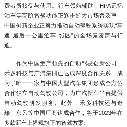
费者所接受与使用。行车领航辅助、HPA记忆
泊车等高阶智驾功能正逐步扩大市场普及率，
中国创新企业正努力推动自动驾驶系统实现“高
速-最后一公里泊车-城区”的全场景覆盖与打
通。
作为中国量产领先的自动驾驶创新公司，
禾多科技与广汽集团已达成深度合作关系，成
为了唯一一家与中国大型汽车集团形成全方位
合作独立自动驾驶公司，为广汽新车平台提供
自动驾驶研发服务。此外，禾多科技还与奇
瑞、东风等中国厂商达成合作，将于2023年在
多款新车上搭载旗下的智驾方案。