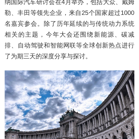
纳国际汽车研讨会在4月举办，包括大众、戴姆
勒、丰田等领先企业，来自25个国家超过1000
名嘉宾参会。除了历年延续的与传统动力系统
相关的主题，今年大会还围绕新能源、碳减
排、自动驾驶和智能网联等全球创新热点进行
了为期三天的深度分享与探讨。