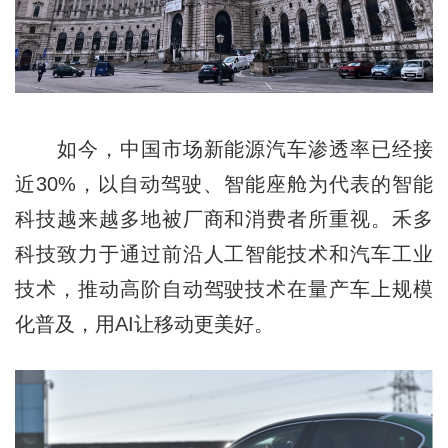
如今，中国市场新能源汽车渗透率已经接
近30%，以自动驾驶、智能座舱为代表的智能
科技越来越多地被厂商和消费者所重视。禾多
科技致力于通过前沿人工智能技术和汽车工业
技术，推动高阶自动驾驶技术在量产车上规模
化普及，用AI让移动更美好。