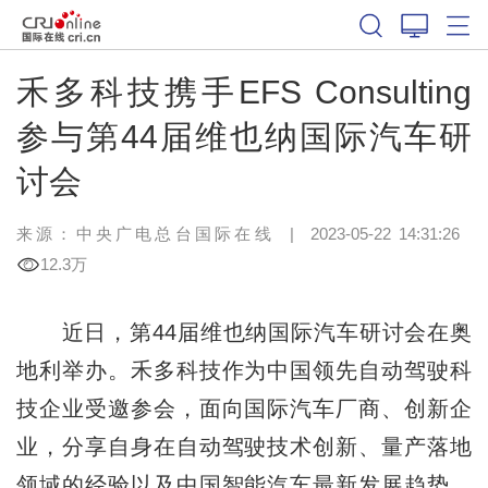
禾多科技携手EFS Consulting
参与第44届维也纳国际汽车研
讨会
来源：
中央广电总台国际在线
|
2023-05-22 14:31:26
12.3万
近日，第44届维也纳国际汽车研讨会在奥
地利举办。禾多科技作为中国领先自动驾驶科
技企业受邀参会，面向国际汽车厂商、创新企
业，分享自身在自动驾驶技术创新、量产落地
领域的经验以及中国智能汽车最新发展趋势。