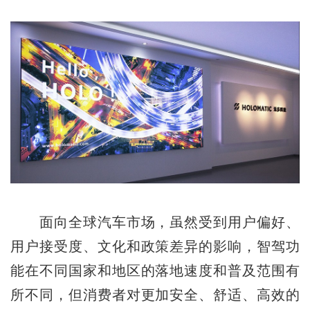
面向全球汽车市场，虽然受到用户偏好、
用户接受度、文化和政策差异的影响，智驾功
能在不同国家和地区的落地速度和普及范围有
所不同，但消费者对更加安全、舒适、高效的