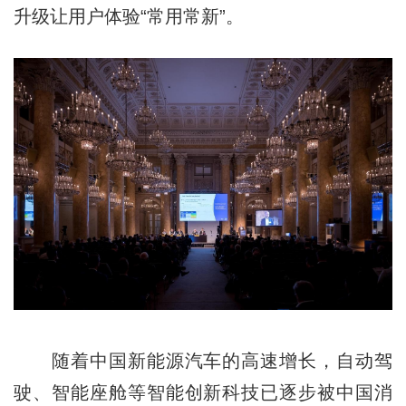
升级让用户体验“常用常新”。
随着中国新能源汽车的高速增长，自动驾
驶、智能座舱等智能创新科技已逐步被中国消