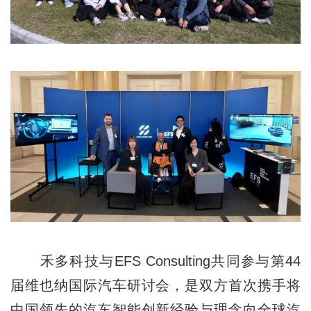
禾多科技与EFS Consulting共同参与第44
届维也纳国际汽车研讨会，是双方首次携手将
中国领先的汽车智能创新经验与理念向全球汽