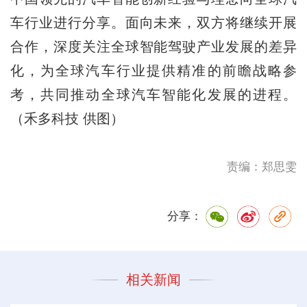
车行业进行分享。面向未来，双方将继续开展
合作，深度关注全球智能驾驶产业发展的差异
化，为全球汽车行业提供精准的前瞻战略参
考，共同推动全球汽车智能化发展的进程。
（禾多科技 供图）
责编：郑思雯
分享：
相关新闻