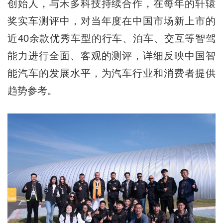
创始人，与禾多科技持续合作，在每年的轩辕
奖实车测评中，对当年度在中国市场新上市的
近40余款优秀车型的行车、泊车、交互等智驾
能力进行全面、客观的测评，详细反映中国智
能汽车的发展水平，为汽车行业和消费者提供
趋势参考。