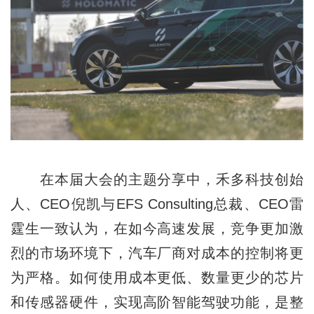
在本届大会的主题分享中，禾多科技创始
人、CEO倪凯与EFS Consulting总裁、CEO雷
霆生一致认为，在如今高速发展，竞争更加激
烈的市场环境下，汽车厂商对成本的控制将更
为严格。如何使用成本更低、数量更少的芯片
和传感器硬件，实现高阶智能驾驶功能，是整