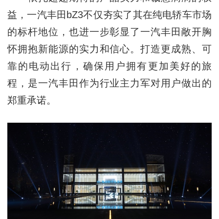
益，一汽丰田bZ3不仅夯实了其在纯电轿车市场
的标杆地位，也进一步彰显了一汽丰田敞开胸
怀拥抱新能源的实力和信心。打造更成熟、可
靠的电动出行，确保用户拥有更加美好的旅
程，是一汽丰田作为行业主力军对用户做出的
郑重承诺。