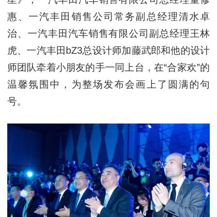
惠、一汽丰田销售公司常务副总经理清水卓
治、一汽丰田汽车销售有限公司副总经理王林
虎、一汽丰田bZ3总设计师加藤武郎和他的设计
师团队牵着小朋友的手一同上台，在“合家欢”的
温馨氛围中，为整场发布会画上了圆满的句
号。