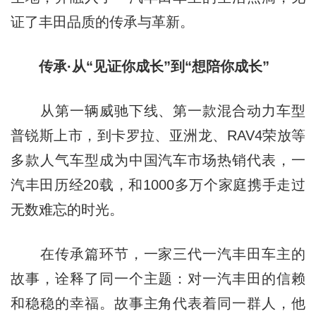
证了丰田品质的传承与革新。
传承·从“见证你成长”到“想陪你成长”
从第一辆威驰下线、第一款混合动力车型
普锐斯上市，到卡罗拉、亚洲龙、RAV4荣放等
多款人气车型成为中国汽车市场热销代表，一
汽丰田历经20载，和1000多万个家庭携手走过
无数难忘的时光。
在传承篇环节，一家三代一汽丰田车主的
故事，诠释了同一个主题：对一汽丰田的信赖
和稳稳的幸福。故事主角代表着同一群人，他