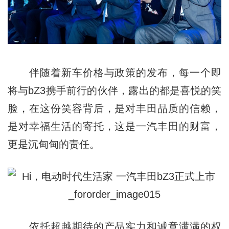
伴随着新车价格与政策的发布，每一个即
将与bZ3携手前行的伙伴，露出的都是喜悦的笑
脸，在这份笑容背后，是对丰田品质的信赖，
是对幸福生活的寄托，这是一汽丰田的财富，
更是沉甸甸的责任。
依托超越期待的产品实力和诚意满满的权