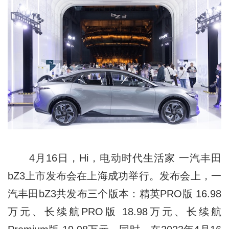
4月16日，Hi，电动时代生活家 一汽丰田
bZ3上市发布会在上海成功举行。发布会上，一
汽丰田bZ3共发布三个版本：精英PRO版 16.98
万元、长续航PRO版 18.98万元、长续航