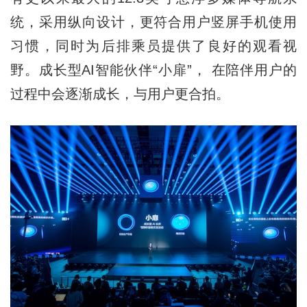
统，采用纵向设计，更符合用户竖屏手机使用
习惯，同时为后排乘员提供了良好的观看视
野。成长型AI智能伙伴“小扉”， 在陪伴用户的
过程中会逐渐成长，与用户更合拍。