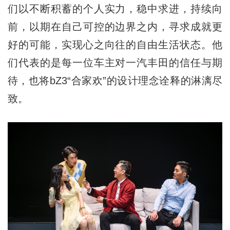
们以不断积蓄的个人实力，稳中求进，持续向
前，以期在自己可控的边界之内，寻求成就更
好的可能，实现心之向往的自由生活状态。他
们代表的是每一位车主对一汽丰田的信任与期
待，也将bZ3“合家欢”的设计理念诠释的淋漓尽
致。