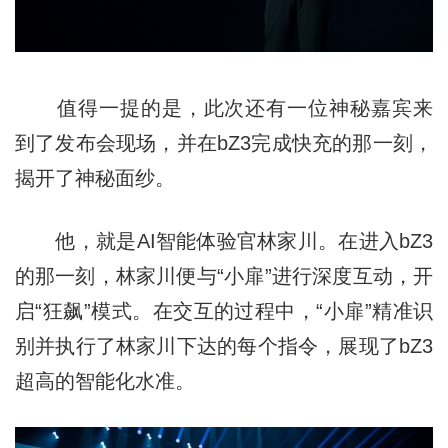
值得一提的是，此次还有一位神秘嘉宾来
到了发布会现场，并在bZ3完成快充的那一刻，
揭开了神秘面纱。
他，就是AI智能体验官林家川。在进入bZ3
的那一刻，林家川便与“小扉”进行深度互动，开
启“狂飙”模式。在交互的过程中，“小扉”精准识
别并执行了林家川下达的每个指令，展现了bZ3
超高的智能化水准。