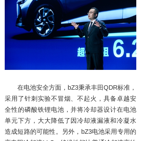
在电池安全方面，bZ3秉承丰田QDR标准，
采用了针刺实验不冒烟、不起火，具备卓越安
全性的磷酸铁锂电池，并将冷却器设计在电池
单元下⽅，⼤⼤降低了因冷却液漏液和冷凝水
造成短路的可能性。另外，bZ3电池采用专⽤的