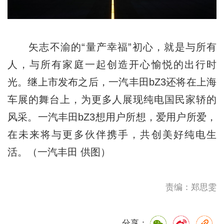
矢志不渝的“量产幸福”初心，就是与所有
人，与所有家庭一起创造开心愉悦的出行时
光。继上市发布之后，一汽丰田bZ3还将在上海
车展的舞台上，为更多人展现纯电国民家轿的
风采。一汽丰田bZ3想用户所想，爱用户所爱，
在未来将与更多伙伴携手，共创美好纯电生
活。（一汽丰田 供图）
责编：郑思雯
分享：