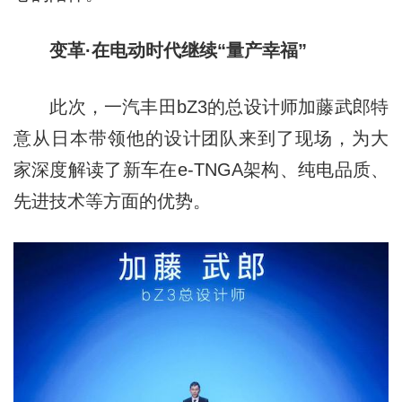
变革·在电动时代继续“量产幸福”
此次，一汽丰田bZ3的总设计师加藤武郎特
意从日本带领他的设计团队来到了现场，为大
家深度解读了新车在e-TNGA架构、纯电品质、
先进技术等方面的优势。