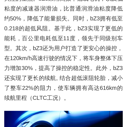
粘度的减速器润滑油，比普通润滑油粘度降低
约50%，降低了能量损失。同时，bZ3拥有低至
0.218的超低风阻。基于此，bZ3实现了更低的
能耗，百公里电耗低至11度，领先于同级别车
型。其次，bZ3还为用户打造了更安心的操控，
在120km/h高速行驶的情况下，将车身整体下压
力增加30%，提高了操控的稳定性。此外，bZ3
还实现了更长的续航, 结合超低滚阻轮胎，减小
了整车22%的阻力，使车辆拥有高达616km的
续航⾥程（CLTC工况）。