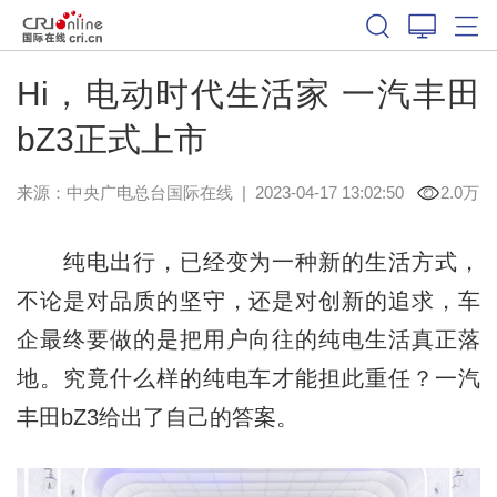
Hi，电动时代生活家 一汽丰田
bZ3正式上市
来源：
中央广电总台国际在线
|
2023-04-17 13:02:50
2.0万
纯电出行，已经变为一种新的生活方式，
不论是对品质的坚守，还是对创新的追求，车
企最终要做的是把用户向往的纯电生活真正落
地。究竟什么样的纯电车才能担此重任？一汽
丰田bZ3给出了自己的答案。