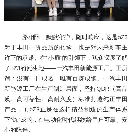
一路相陪，默默守护，随时响应，这是bZ3
对于丰田一贯品质的传承，也是对未来新车主
许下的承诺。在“小扉”的引领下，观众深度了解
了bZ3的诞生地——一汽丰田新能源工厂。正所
谓：没有一日成名，唯有百炼成钢。一汽丰田
新能源工厂在生产制造层面，坚持QDR（高品
质、高可靠性、高耐久度）标准打造纯正丰田
产品，而bZ3正是在这样精益制造的生产体系
下“炼”成的，在电动化时代继续给用户可靠、安
心的陪伴。