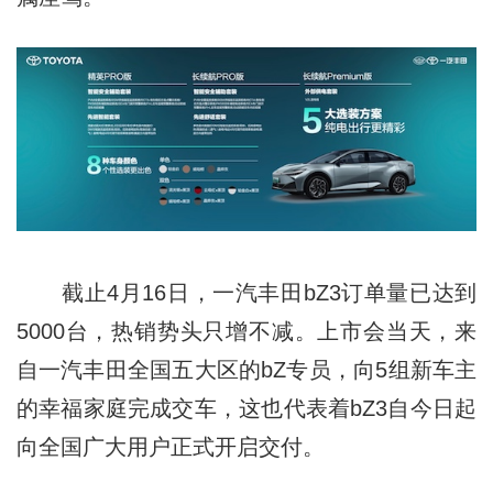
截止4月16日，一汽丰田bZ3订单量已达到
5000台，热销势头只增不减。上市会当天，来
自一汽丰田全国五大区的bZ专员，向5组新车主
的幸福家庭完成交车，这也代表着bZ3自今日起
向全国广大用户正式开启交付。