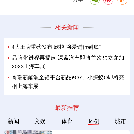
相关新闻
4大王牌重磅发布 欧拉“将爱进行到底”
品牌化进程再提速 深蓝汽车即将首次独立参加
2023上海车展
奇瑞新能源全铝平台新品eQ7、小蚂蚁Q即将亮
相上海车展
最新推荐
新闻
文娱
体育
环创
城市