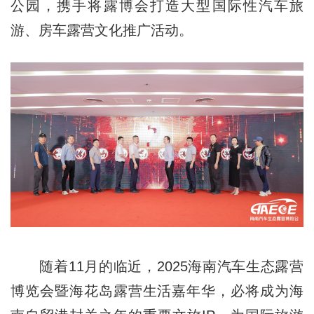
公园，携手将露博会打造大型国际性汽车旅
游、房车露营文化推广活动。
随着11月的临近，2025海南汽车生态露营
博览会暨海花岛露营生活嘉年华，必将成为海