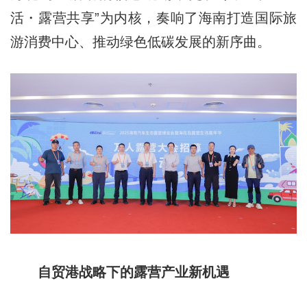
活・露营共享”为内核，奏响了海南打造国际旅
游消费中心、推动绿色低碳发展的新序曲。
自贸港战略下的露营产业新机遇