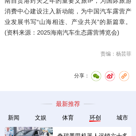
南自贸港封关之年的重要文旅IP，为国际旅游
消费中心建设注入新动能，为中国汽车露营产
业发展书写“山海相连、产业共兴”的新篇章。
(资料来源：2025海南汽车生态露营博览会)
责编：杨芸菲
分享：
最新推荐
新闻
文娱
体育
环创
城市
奇瑞墨甲机器人远销六十多