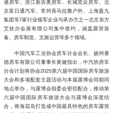
通房车、浙江新吉奥房车、长城览众房车、北
京富日通汽车、常州喜马拉雅户外、上海盈九
集团等7家行业领军企业与承办方之一北京东方
艾狄尔会展有限公司集中签约，涵盖露营装
备、房车制造、文旅运营等多个领域。
中国汽车工业协会房车分会会长、扬州赛
德房车有限公司董事长黄健指出，中汽协房车
分会计划将协会2025第六届中国国际房车旅游
大会和多项配套主题活动与本届露博会同期同
地点举办，与露博会组委会密切配合，推动第
六届中国国际房车旅游大会与露博会深度结
合，将海花岛打造成中国最具特色的房车露营