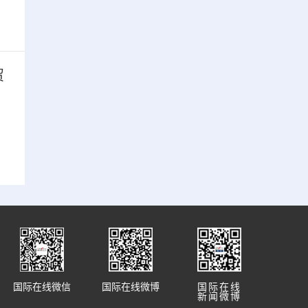
贸
国际在线微信
国际在线微博
国际在线
新闻微博