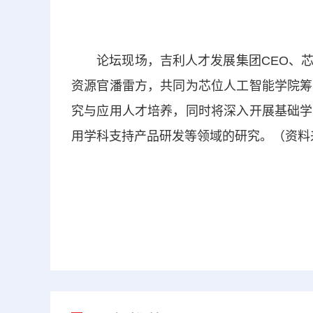
论坛现场，吉利人才发展集团CEO、芯
资源官潘雷方，共同为芯位人工智能学院筹
究与应用人才培养，同时将深入开展基础学
用学科支持产品研发等领域的研究。（资料