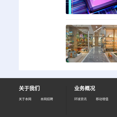
关于我们
业务概况
关于本网
本网招聘
环球资讯
移动增值