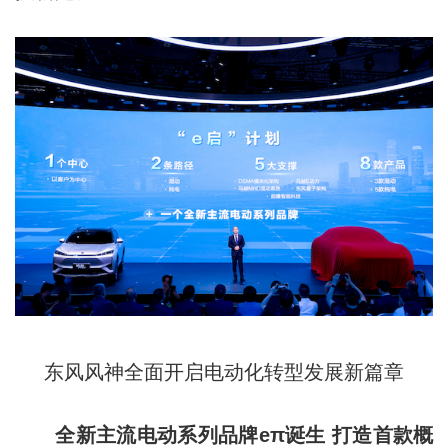
东风风神全面开启电动化转型发展新篇章
全新主流电动系列品牌eπ诞生 打造首款概