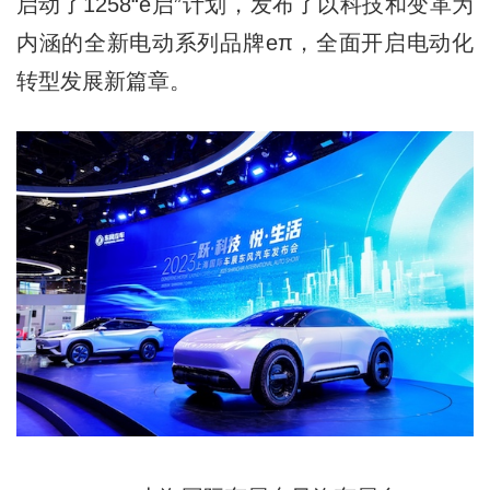
启动了1258“e启”计划，发布了以科技和变革为
内涵的全新电动系列品牌eπ，全面开启电动化
转型发展新篇章。