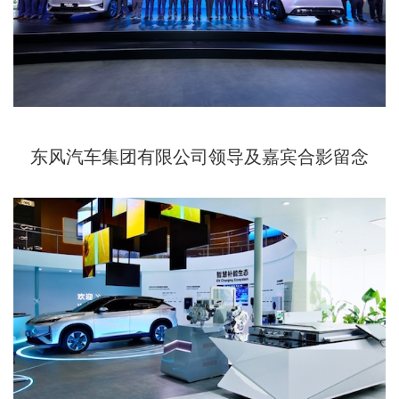
东风汽车集团有限公司领导及嘉宾合影留念