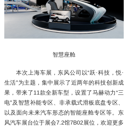
智慧座舱
本次上海车展，东风公司以“跃·科技，悦·
生活”为主题，集中展示了近两年的科技创新成
果，带来了11款全新车型，设置了马赫动力“三
电”及智慧补能专区、非承载式滑板底盘专区、
以及面向未来汽车形态的智能座舱专区等。东
风汽车展台位于展会7.2馆7B02展位，欢迎更多