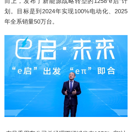
而上，发布了新能源战略转型的1258“e启”计
划。目标是到2024年实现100%电动化、2025
年全系销量50万台。