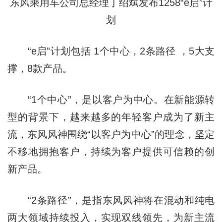
东风乘用车公司总经理丁绍斌发布1258“e启”计
划
“e启”计划包括 1个中心，2条路径 ，5大支
撑，8款产品。
“1个中心”，是以客户为中心。在新能源转
型的背景下，越来越多的年轻客户成为了新主
流，东风风神围绕“以客户为中心”的理念，坚定
不移地拥抱客户，持续为客户提供可信赖的创
新产品。
“2条路径”，是指东风风神将在混动和纯电
两大领域持续投入，实现双线领先，为新主流