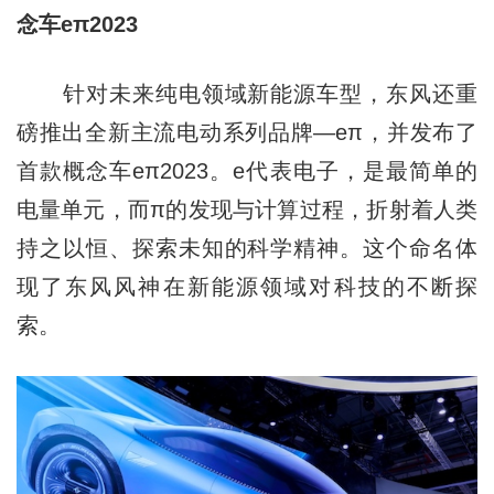
念车eπ2023
针对未来纯电领域新能源车型，东风还重
磅推出全新主流电动系列品牌—eπ，并发布了
首款概念车eπ2023。e代表电子，是最简单的
电量单元，而π的发现与计算过程，折射着人类
持之以恒、探索未知的科学精神。这个命名体
现了东风风神在新能源领域对科技的不断探
索。