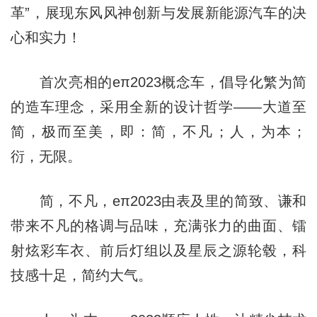
革”，展现东风风神创新与发展新能源汽车的决
心和实力！
首次亮相的eπ2023概念车，倡导化繁为简
的造车理念，采用全新的设计哲学——大道至
简，极而至美，即：简，不凡；人，为本；
衍，无限。
简，不凡，eπ2023由表及里的简致、谦和
带来不凡的格调与品味，充满张力的曲面、镭
射炫彩车衣、前后灯组以及星辰之源轮毂，科
技感十足，简约大气。