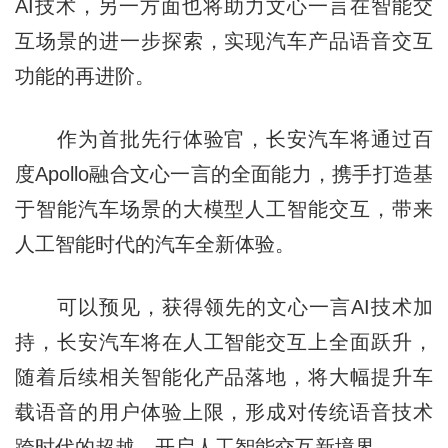
AI技术，另一方面也将助力文心一言在智能交
互场景的进一步探索，实现汽车产品语音交互
功能的再进阶。
作为首批先行体验官，长安汽车将通过百
度Apollo融合文心一言的全面能力，携手打造基
于智能汽车场景的大模型人工智能交互，带来
人工智能时代的汽车全新体验。
可以预见，获得领先的文心一言AI技术加
持，长安汽车将在人工智能交互上全面跃升，
随着后续相关智能化产品落地，将大幅提升车
载语音的用户体验上限，形成对传统语音技术
跨时代的超越，开启人工智能交互新境界。