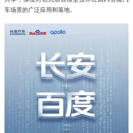
车场景的广泛应用和落地。