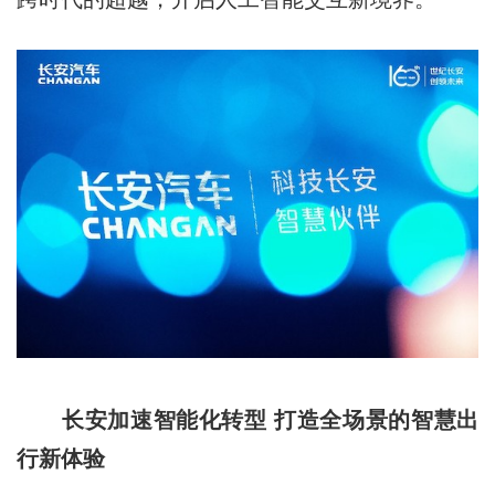
长安加速智能化转型 打造全场景的智慧出
行新体验