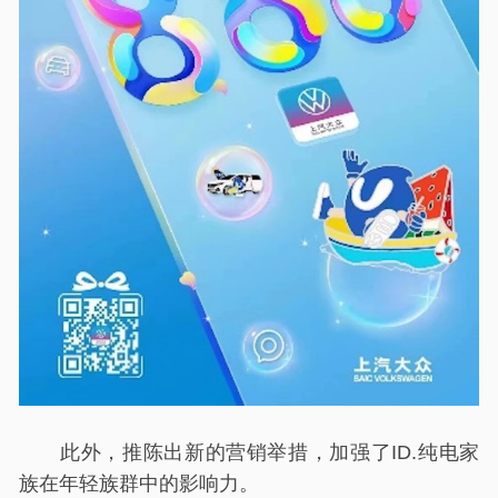
此外，推陈出新的营销举措，加强了ID.纯电家
族在年轻族群中的影响力。