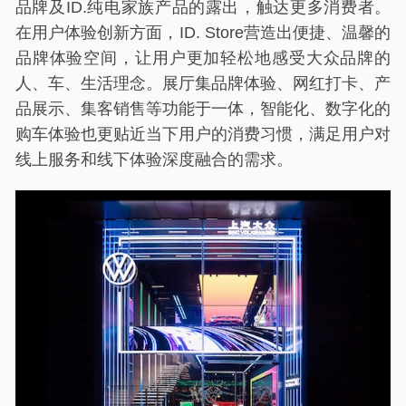
品牌及ID.纯电家族产品的露出，触达更多消费者。
在用户体验创新方面，ID. Store营造出便捷、温馨的
品牌体验空间，让用户更加轻松地感受大众品牌的
人、车、生活理念。展厅集品牌体验、网红打卡、产
品展示、集客销售等功能于一体，智能化、数字化的
购车体验也更贴近当下用户的消费习惯，满足用户对
线上服务和线下体验深度融合的需求。