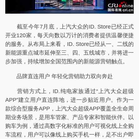
截至今年7月底，上汽大众的ID. Store已经正式
开业120家，每天向数以万计的消费者提供温馨便捷
的服务。从布局上来看，ID. Store已经从一、二线的
新能源重点城市延伸至三、四、五线城市，并将进一
步加强，持续增加全国范围内的新能源营销触点。
品牌直连用户 年轻化营销助力双向奔赴
营销方式上，ID.纯电家族通过“上汽大众超级
APP”建立用户直连阵地，进一步贴近用户。作为一
款综合型服务APP，上汽大众超级APP覆盖全生命周
期业务场景，是用车管家、产品专家和智能伙伴。以
购车为例，通过高数字化标准的用户可视化线上全购
车流程，用户可以像线上购买手机一样，足不出户即