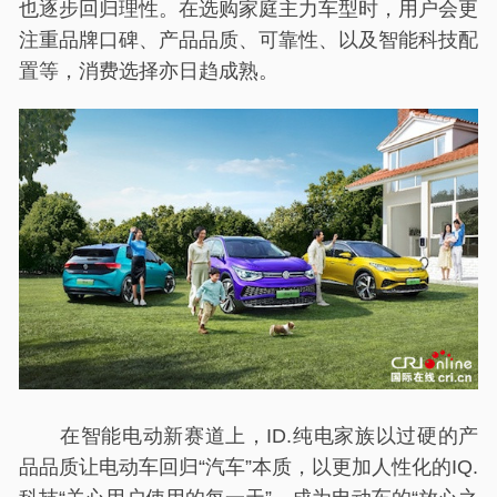
也逐步回归理性。在选购家庭主力车型时，用户会更
注重品牌口碑、产品品质、可靠性、以及智能科技配
置等，消费选择亦日趋成熟。
在智能电动新赛道上，ID.纯电家族以过硬的产
品品质让电动车回归“汽车”本质，以更加人性化的IQ.