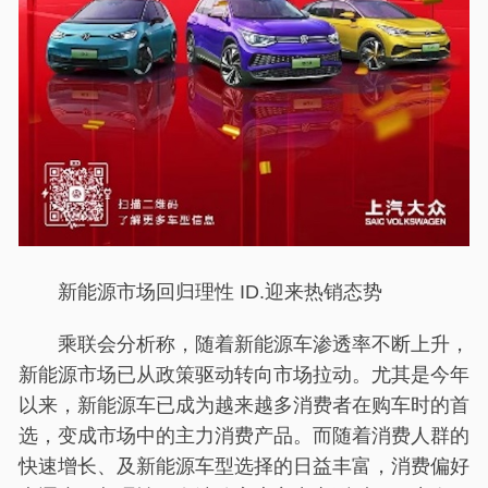
新能源市场回归理性 ID.迎来热销态势
乘联会分析称，随着新能源车渗透率不断上升，
新能源市场已从政策驱动转向市场拉动。尤其是今年
以来，新能源车已成为越来越多消费者在购车时的首
选，变成市场中的主力消费产品。而随着消费人群的
快速增长、及新能源车型选择的日益丰富，消费偏好