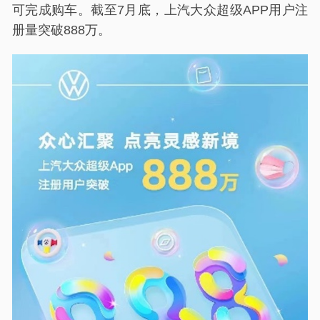
可完成购车。截至7月底，上汽大众超级APP用户注
册量突破888万。