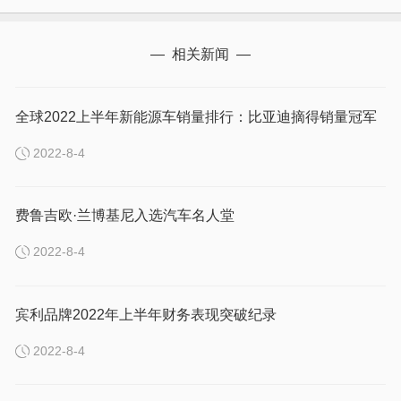
— 相关新闻 —
全球2022上半年新能源车销量排行：比亚迪摘得销量冠军
2022-8-4
费鲁吉欧·兰博基尼入选汽车名人堂
2022-8-4
宾利品牌2022年上半年财务表现突破纪录
2022-8-4