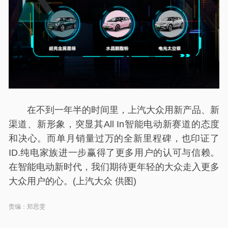
在不到一年半的时间里，上汽大众用新产品、新
渠道、新形象，突显其All In智能电动新赛道的态度
和决心。而单月销量过万的全新里程碑，也印证了
ID.纯电家族进一步赢得了更多用户的认可与信赖。
在智能电动新时代，我们期待更年轻的大众走入更多
大众用户的心。(上汽大众 供图)
责编：郑思雯